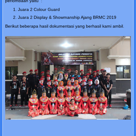
perlombaan yaitu :
Juara 2 Colour Guard
Juara 2 Display & Showmanship Ajang BRMC 2019
Berikut beberapa hasil dokumentasi yang berhasil kami ambil.