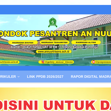
RIKULER
LINK PPDB 2026/2027
RAPOR DIGITAL MADR