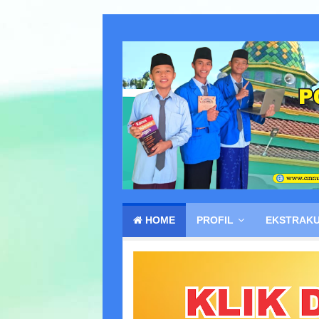
HOME
PROFIL
EKSTRAKU